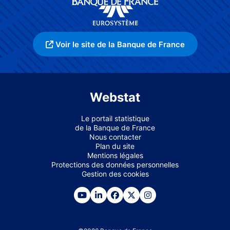
Voir le site de la Banque de France
Webstat
Le portail statistique
de la Banque de France
Nous contacter
Plan du site
Mentions légales
Protections des données personnelles
Gestion des cookies