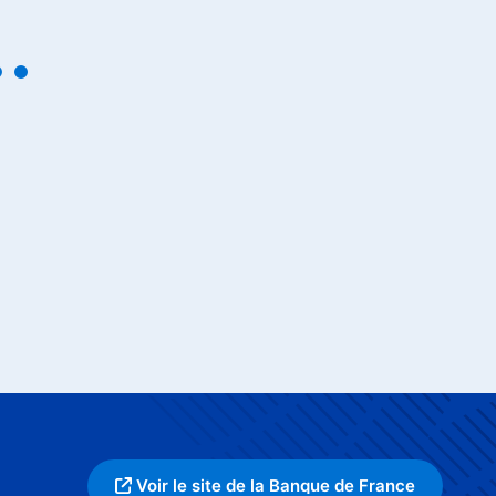
Voir le site de la Banque de France