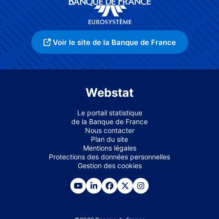
Voir le site de la Banque de France
Webstat
Le portail statistique
de la Banque de France
Nous contacter
Plan du site
Mentions légales
Protections des données personnelles
Gestion des cookies