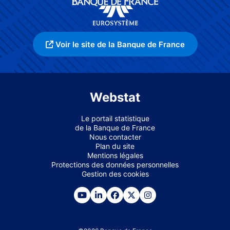
Voir le site de la Banque de France
Webstat
Le portail statistique
de la Banque de France
Nous contacter
Plan du site
Mentions légales
Protections des données personnelles
Gestion des cookies