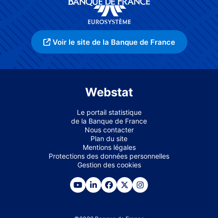
Voir le site de la Banque de France
Webstat
Le portail statistique
de la Banque de France
Nous contacter
Plan du site
Mentions légales
Protections des données personnelles
Gestion des cookies