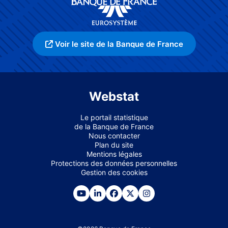
Voir le site de la Banque de France
Webstat
Le portail statistique
de la Banque de France
Nous contacter
Plan du site
Mentions légales
Protections des données personnelles
Gestion des cookies