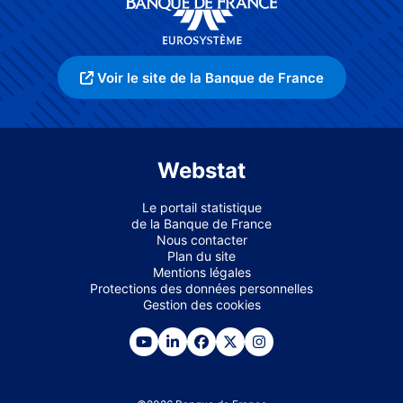
Voir le site de la Banque de France
Webstat
Le portail statistique
de la Banque de France
Nous contacter
Plan du site
Mentions légales
Protections des données personnelles
Gestion des cookies