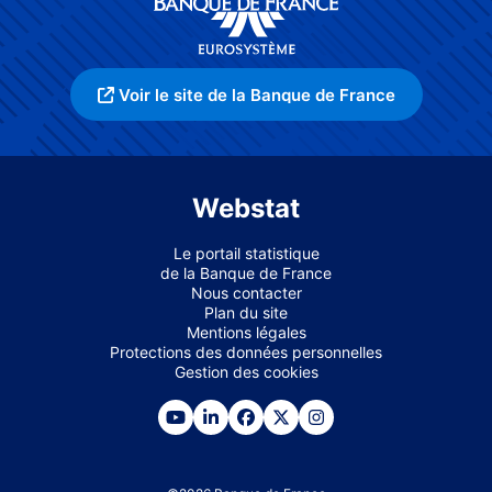
Voir le site de la Banque de France
Webstat
Le portail statistique
de la Banque de France
Nous contacter
Plan du site
Mentions légales
Protections des données personnelles
Gestion des cookies