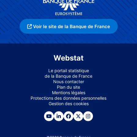
Voir le site de la Banque de France
Webstat
Le portail statistique
de la Banque de France
Nous contacter
Plan du site
Mentions légales
Protections des données personnelles
Gestion des cookies