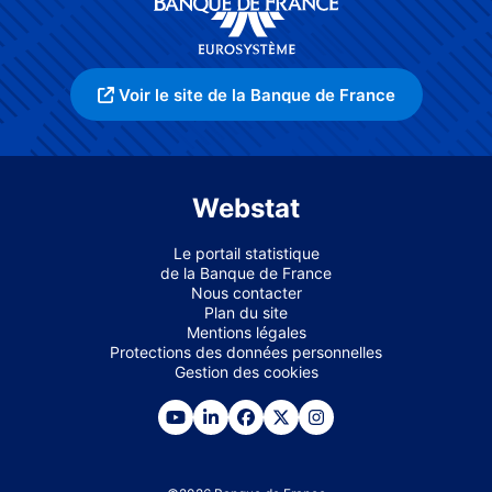
Voir le site de la Banque de France
Webstat
Le portail statistique
de la Banque de France
Nous contacter
Plan du site
Mentions légales
Protections des données personnelles
Gestion des cookies