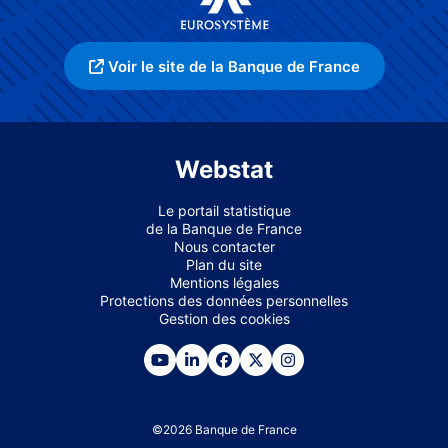
Voir le site de la Banque de France
Webstat
Le portail statistique
de la Banque de France
Nous contacter
Plan du site
Mentions légales
Protections des données personnelles
Gestion des cookies
©
2026
Banque de France