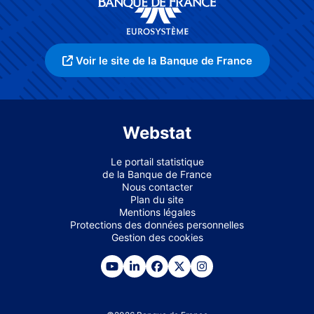
Voir le site de la Banque de France
Webstat
Le portail statistique
de la Banque de France
Nous contacter
Plan du site
Mentions légales
Protections des données personnelles
Gestion des cookies