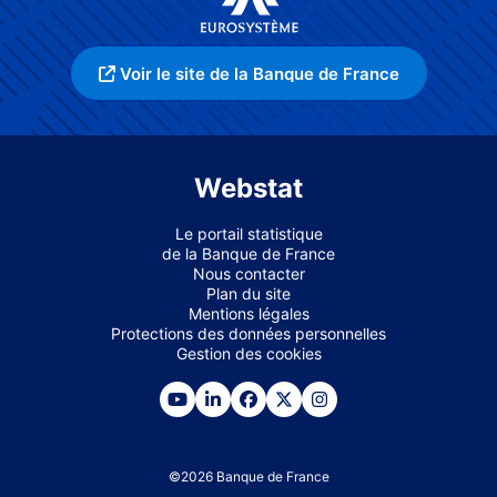
Voir le site de la Banque de France
Webstat
Le portail statistique
de la Banque de France
Nous contacter
Plan du site
Mentions légales
Protections des données personnelles
Gestion des cookies
©
2026
Banque de France