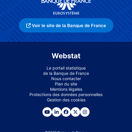
Voir le site de la Banque de France
Webstat
Le portail statistique
de la Banque de France
Nous contacter
Plan du site
Mentions légales
Protections des données personnelles
Gestion des cookies