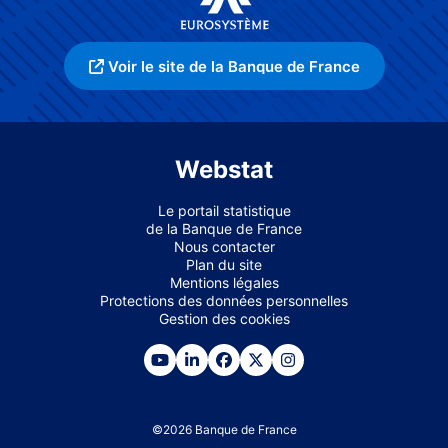
Voir le site de la Banque de France
Webstat
Le portail statistique
de la Banque de France
Nous contacter
Plan du site
Mentions légales
Protections des données personnelles
Gestion des cookies
©
2026
Banque de France