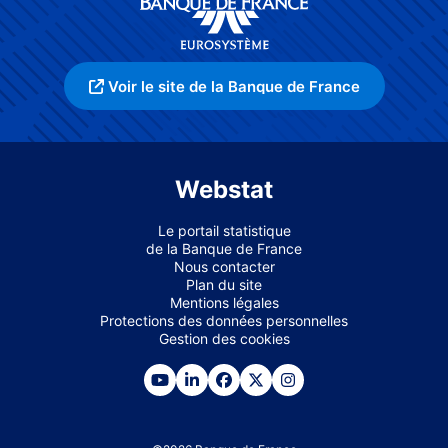
Voir le site de la Banque de France
Webstat
Le portail statistique
de la Banque de France
Nous contacter
Plan du site
Mentions légales
Protections des données personnelles
Gestion des cookies