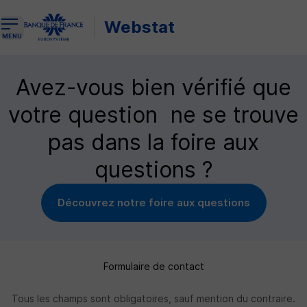
Webstat
Ouvrir le menu de navigation
MENU
Avez-vous bien vérifié que
votre question ne se trouve
pas dans la foire aux
questions ?
Découvrez notre foire aux questions
Formulaire de contact
Tous les champs sont obligatoires, sauf mention du contraire.