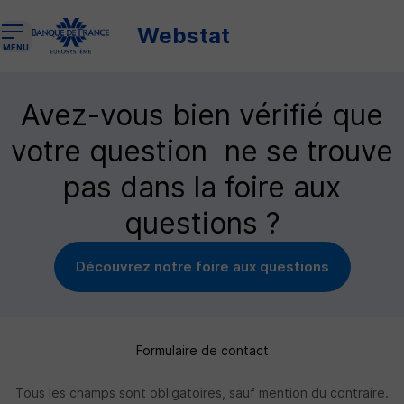
Webstat
Ouvrir le menu de navigation
MENU
Avez-vous bien vérifié que
votre question ne se trouve
pas dans la foire aux
questions ?
Découvrez notre foire aux questions
Formulaire de contact
Tous les champs sont obligatoires, sauf mention du contraire.