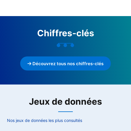
Chiffres-clés
Découvrez tous nos chiffres-clés
Jeux de données
Nos jeux de données les plus consultés