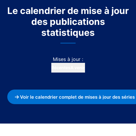
Le calendrier de mise à jour
des publications
statistiques
Récentes
A venir
Voir le calendrier complet de mises à jour des séries