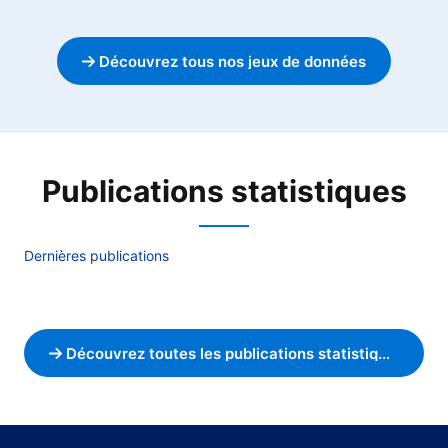
Découvrez tous nos jeux de données
Publications statistiques
Dernières publications
Découvrez toutes les publications statistiques