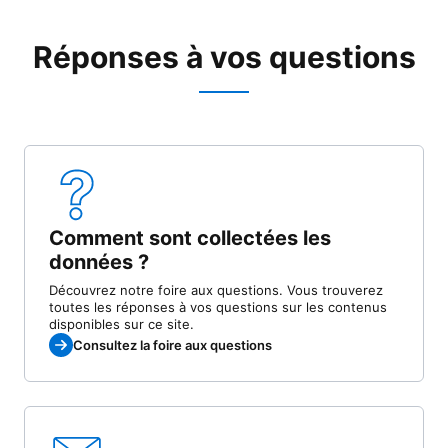
Réponses à vos questions
Comment sont collectées les
données ?
Découvrez notre foire aux questions. Vous trouverez
toutes les réponses à vos questions sur les contenus
disponibles sur ce site.
Consultez la foire aux questions