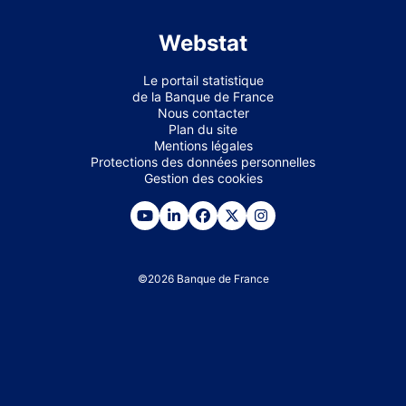
Webstat
Le portail statistique
de la Banque de France
Nous contacter
Plan du site
Mentions légales
Protections des données personnelles
Gestion des cookies
©
2026
Banque de France