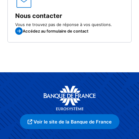
Nous contacter
Vous ne trouvez pas de réponse à vos questions.
Accédez au formulaire de contact
Voir le site de la Banque de France