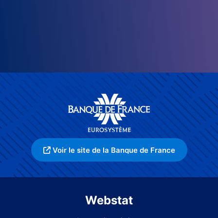
Voir le site de la Banque de France
Webstat