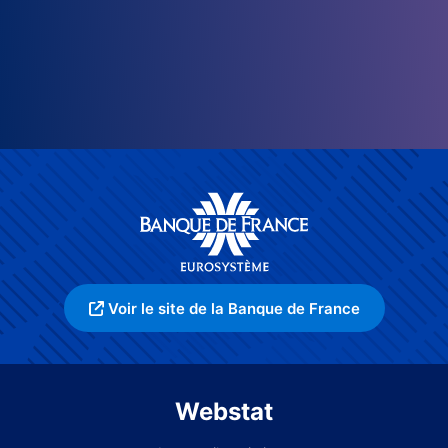
Voir le site de la Banque de France
Webstat