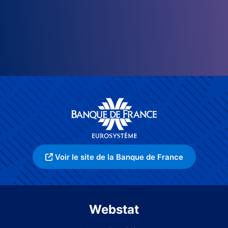
Voir le site de la Banque de France
Webstat