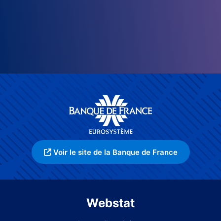
Voir le site de la Banque de France
Webstat