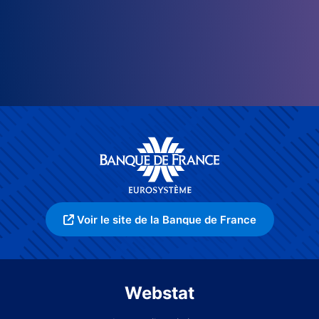
Voir le site de la Banque de France
Webstat