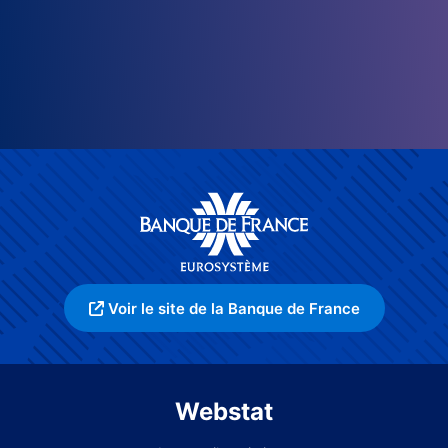
Voir le site de la Banque de France
Webstat