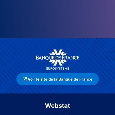
Voir le site de la Banque de France
Webstat