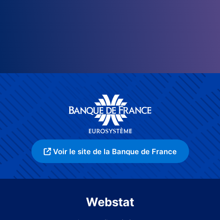
Voir le site de la Banque de France
Webstat