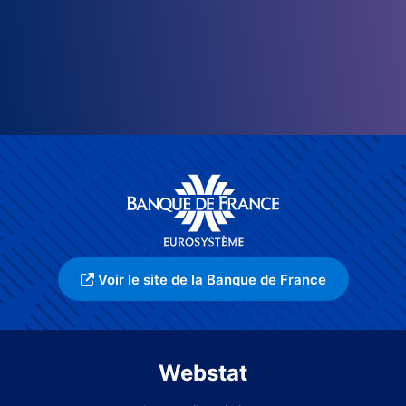
Voir le site de la Banque de France
Webstat