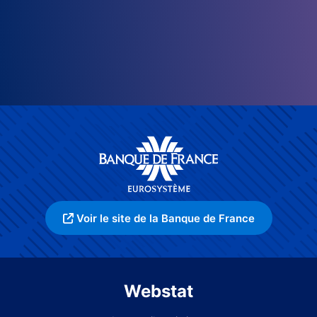
Voir le site de la Banque de France
Webstat