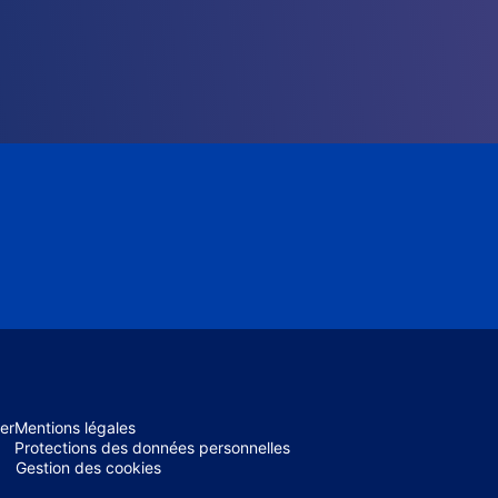
er
Mentions légales
Protections des données personnelles
Gestion des cookies