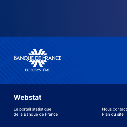
Webstat
Le portail statistique
Nous contact
de la Banque de France
Plan du site