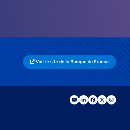
Voir le site de la Banque de France