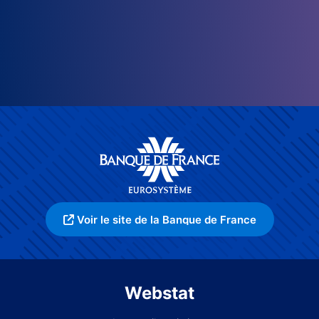
Voir le site de la Banque de France
Webstat