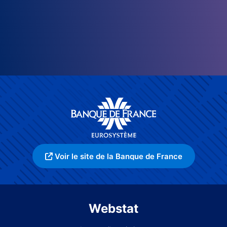
Voir le site de la Banque de France
Webstat