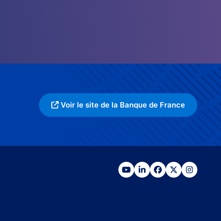
Voir le site de la Banque de France