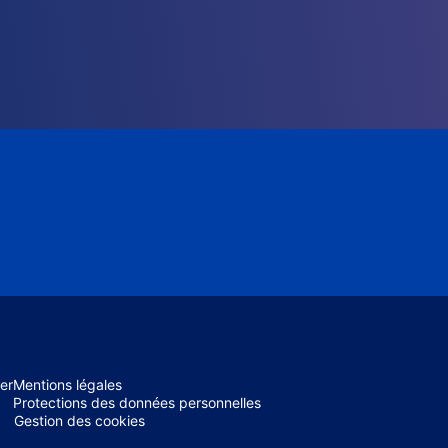
er
Mentions légales
Protections des données personnelles
Gestion des cookies