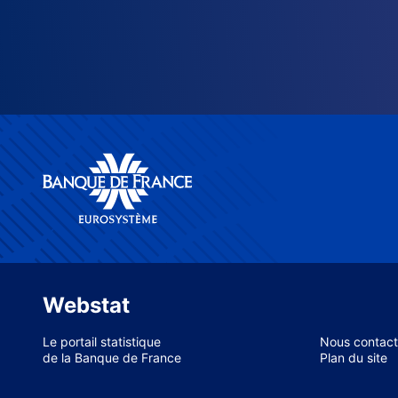
Webstat
Le portail statistique
Nous contact
de la Banque de France
Plan du site