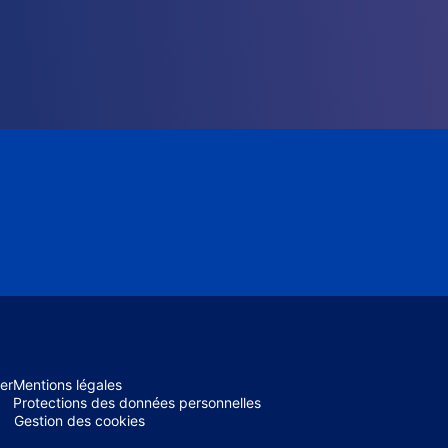
er
Mentions légales
Protections des données personnelles
Gestion des cookies