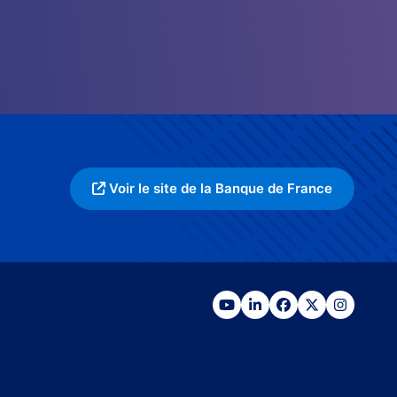
Voir le site de la Banque de France