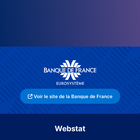
Voir le site de la Banque de France
Webstat