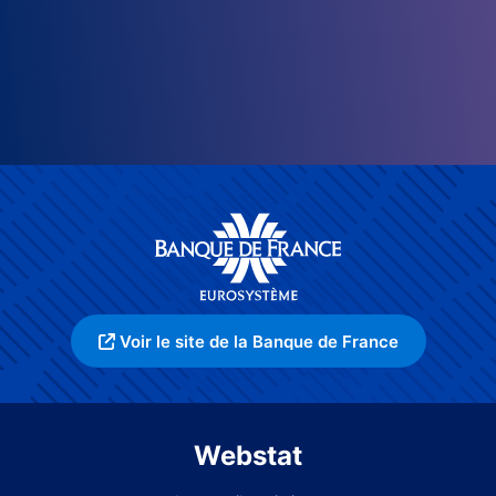
Voir le site de la Banque de France
Webstat