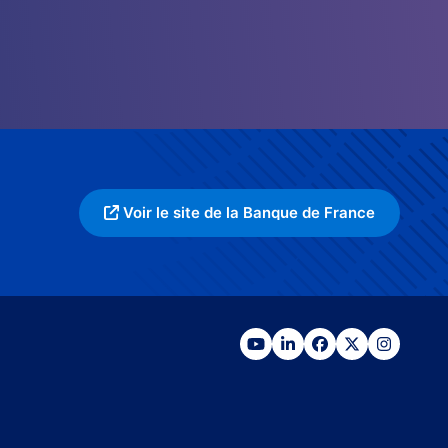
Voir le site de la Banque de France