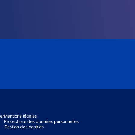
er
Mentions légales
Protections des données personnelles
Gestion des cookies