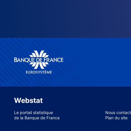
Webstat
Le portail statistique
Nous contact
de la Banque de France
Plan du site