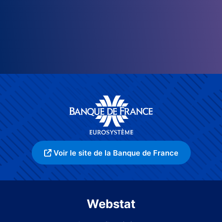
Voir le site de la Banque de France
Webstat