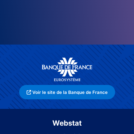
Voir le site de la Banque de France
Webstat