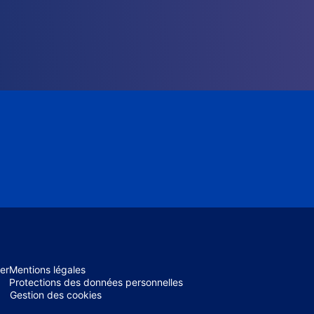
er
Mentions légales
Protections des données personnelles
Gestion des cookies