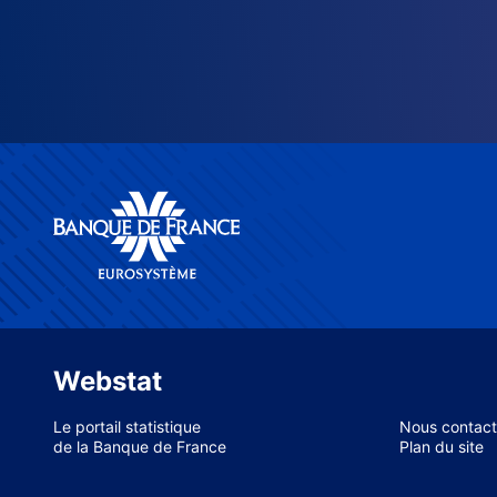
Webstat
Le portail statistique
Nous contact
de la Banque de France
Plan du site