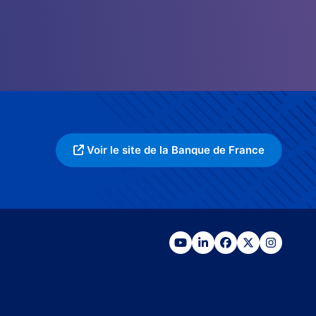
Voir le site de la Banque de France