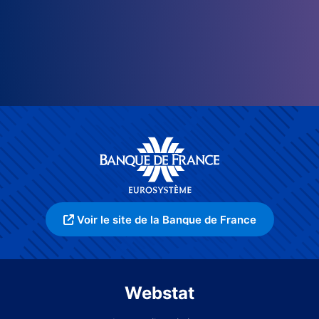
Voir le site de la Banque de France
Webstat