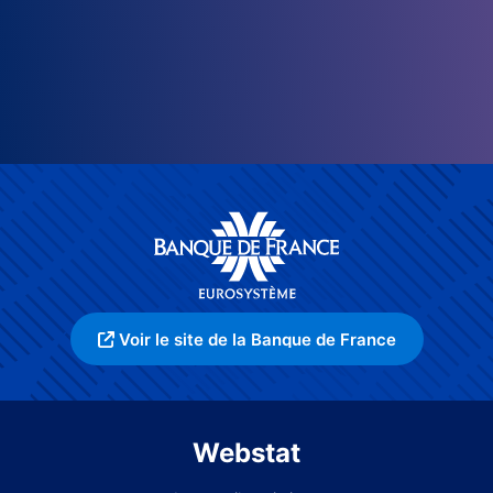
Voir le site de la Banque de France
Webstat