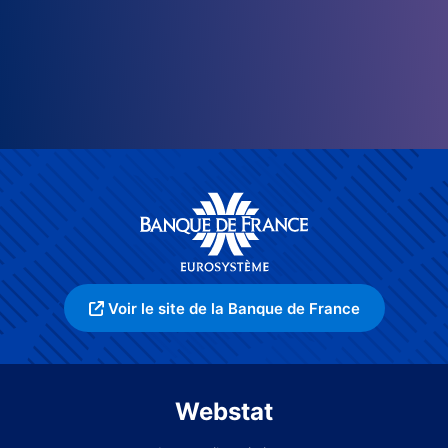
Voir le site de la Banque de France
Webstat