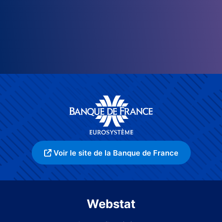
Voir le site de la Banque de France
Webstat