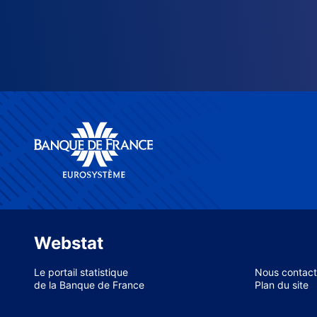
Webstat
Le portail statistique
Nous contact
de la Banque de France
Plan du site