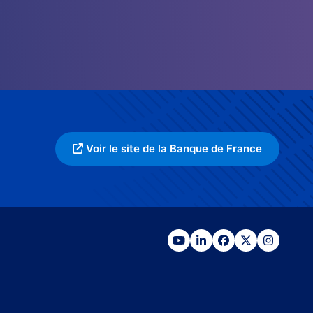
Voir le site de la Banque de France