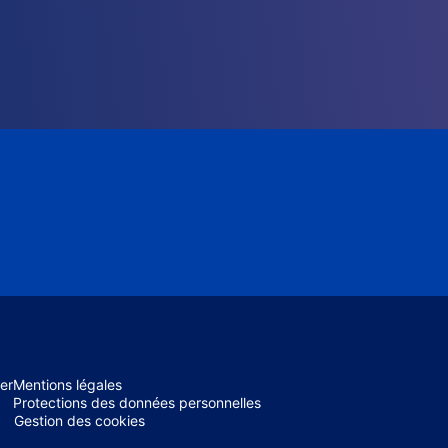
er
Mentions légales
Protections des données personnelles
Gestion des cookies