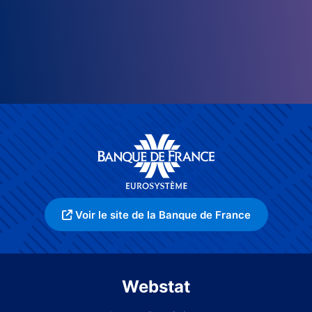
Voir le site de la Banque de France
Webstat