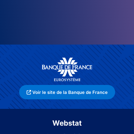
Voir le site de la Banque de France
Webstat