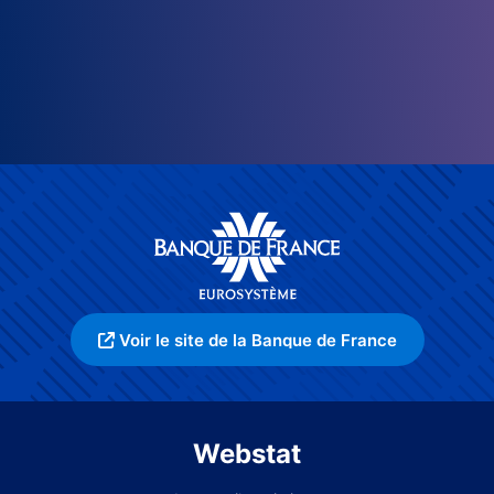
Voir le site de la Banque de France
Webstat