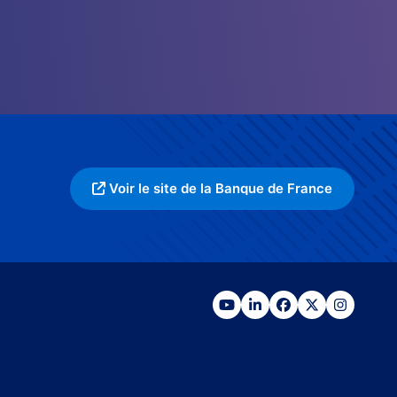
Voir le site de la Banque de France