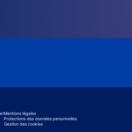
er
Mentions légales
Protections des données personnelles
Gestion des cookies