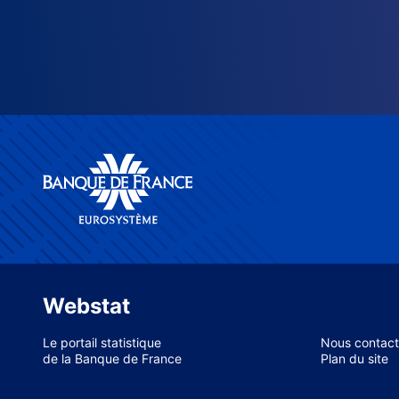
Webstat
Le portail statistique
Nous contact
de la Banque de France
Plan du site