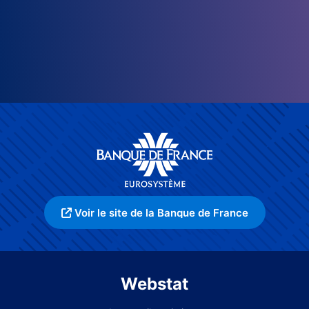
Voir le site de la Banque de France
Webstat